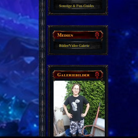
Sonstige & Fun-Guides
Medien
Bilder/Video Galerie
Galeriebilder