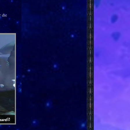
r die