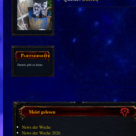
Partnerseiten
Derzeit gibt es keine.
Meist gelesen
News der Woche
News der Woche 2026