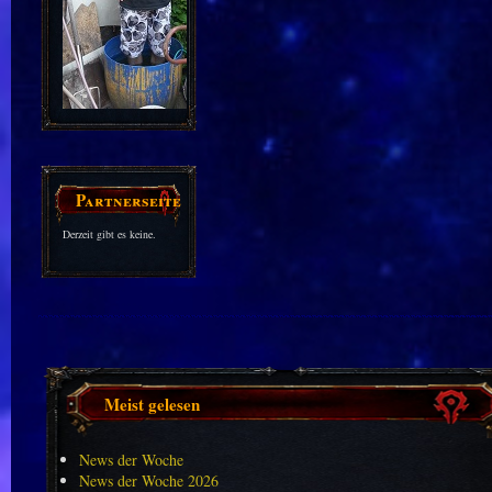
Partnerseiten
Derzeit gibt es keine.
Meist gelesen
News der Woche
News der Woche 2026