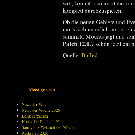
will, kommt also nicht darum
komplett durchzuspielen.
Ob die neuen Gebiete und Eve
muss sich natürlich erst noc
sammelt, Mounts jagt und sein
Patch 12.0.7
schon jetzt ein 
Quelle:
Buffed
Meist gelesen
News der Woche
News der Woche 2026
Besucherzahlen
Hotfix für Patch 11.X
Samiyah`s Weisheit der Woche
Archiv ab 2026