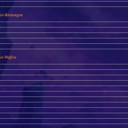
er-Rüstungen
er-Waffen