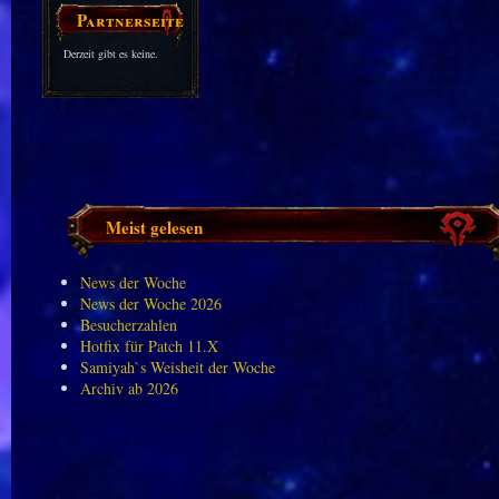
Partnerseiten
Derzeit gibt es keine.
Meist gelesen
News der Woche
News der Woche 2026
Besucherzahlen
Hotfix für Patch 11.X
Samiyah`s Weisheit der Woche
Archiv ab 2026