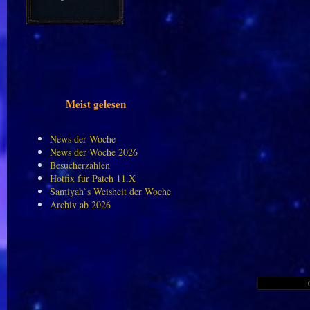
Meist gelesen
News der Woche
News der Woche 2026
Besucherzahlen
Hotfix für Patch 11.X
Samiyah`s Weisheit der Woche
Archiv ab 2026