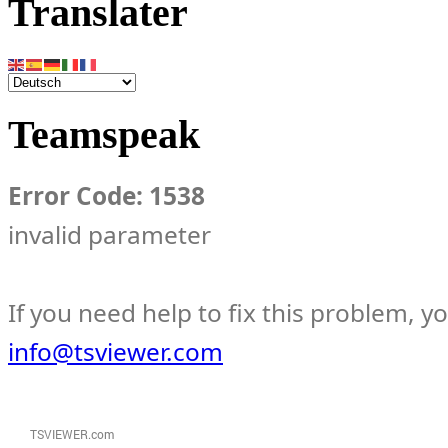
Translater
Teamspeak
Error Code: 1538
invalid parameter
If you need help to fix this problem, y
info@tsviewer.com