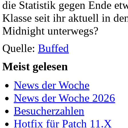
die Statistik gegen Ende et
Klasse seit ihr aktuell in 
Midnight unterwegs?
Quelle:
Buffed
Meist gelesen
News der Woche
News der Woche 2026
Besucherzahlen
Hotfix für Patch 11.X