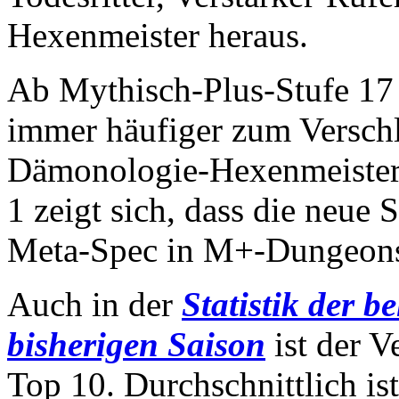
Hexenmeister heraus.
Ab Mythisch-Plus-Stufe 17 
immer häufiger zum Versch
Dämonologie-Hexenmeister 
1 zeigt sich, dass die neue
Meta-Spec in M+-Dungeons
Auch in der
Statistik der b
bisherigen Saison
ist der V
Top 10. Durchschnittlich is