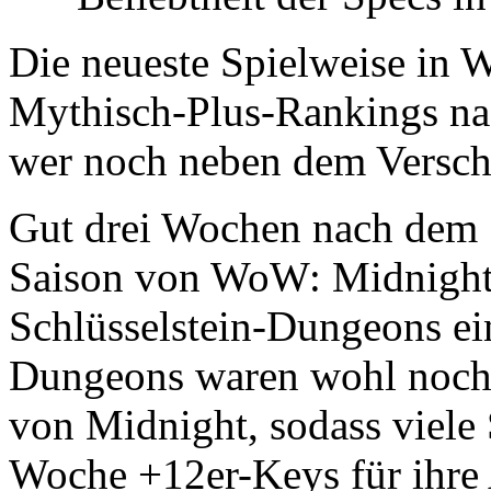
Die neueste Spielweise in 
Mythisch-Plus-Rankings na
wer noch neben dem Versch
Gut drei Wochen nach dem S
Saison von WoW: Midnight kr
Schlüsselstein-Dungeons ei
Dungeons waren wohl noch n
von Midnight, sodass viele 
Woche +12er-Keys für ihre 