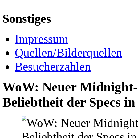
Sonstiges
Impressum
Quellen/Bilderquellen
Besucherzahlen
WoW: Neuer Midnight-S
Beliebtheit der Specs 