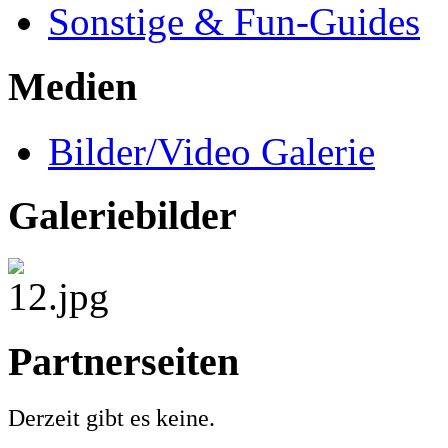
Sonstige & Fun-Guides
Medien
Bilder/Video Galerie
Galeriebilder
Partnerseiten
Derzeit gibt es keine.