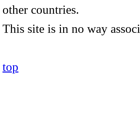
other countries.
This site is in no way asso
top