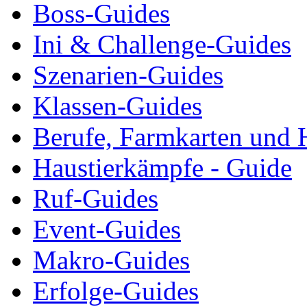
Boss-Guides
Ini & Challenge-Guides
Szenarien-Guides
Klassen-Guides
Berufe, Farmkarten und 
Haustierkämpfe - Guide
Ruf-Guides
Event-Guides
Makro-Guides
Erfolge-Guides