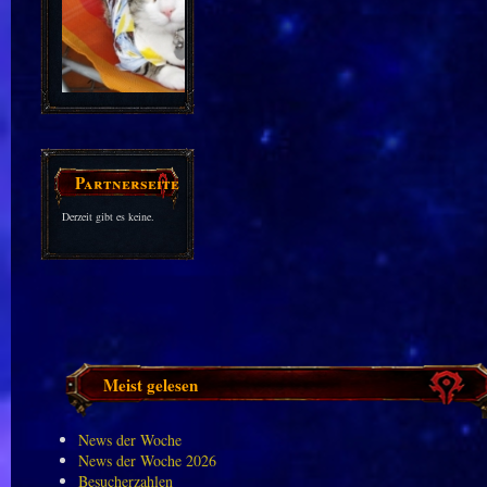
Partnerseiten
Derzeit gibt es keine.
Meist gelesen
News der Woche
News der Woche 2026
Besucherzahlen