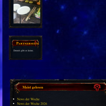
Partnerseiten
Derzeit gibt es keine.
Meist gelesen
News der Woche
News der Woche 2026