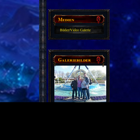
Medien
Bilder/Video Galerie
Galeriebilder
Partnerseiten