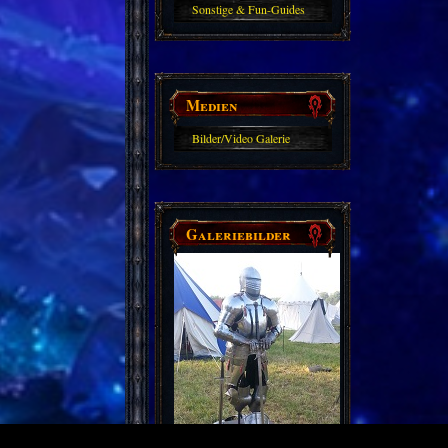
Sonstige & Fun-Guides
Medien
Bilder/Video Galerie
Galeriebilder