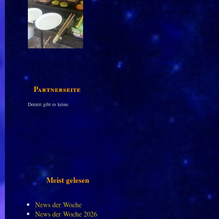
Partnerseiten
Derzeit gibt es keine.
Meist gelesen
News der Woche
News der Woche 2026