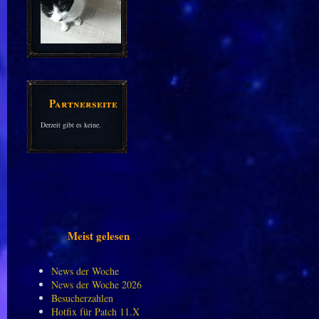
Partnerseiten
Derzeit gibt es keine.
Meist gelesen
News der Woche
News der Woche 2026
Besucherzahlen
Hotfix für Patch 11.X