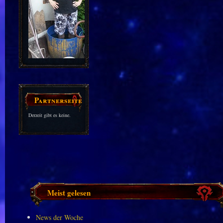
Partnerseiten
Derzeit gibt es keine.
Meist gelesen
News der Woche