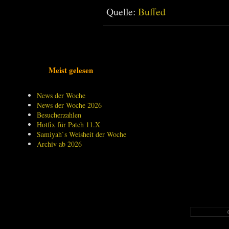
Quelle:
Buffed
Meist gelesen
News der Woche
News der Woche 2026
Besucherzahlen
Hotfix für Patch 11.X
Samiyah`s Weisheit der Woche
Archiv ab 2026