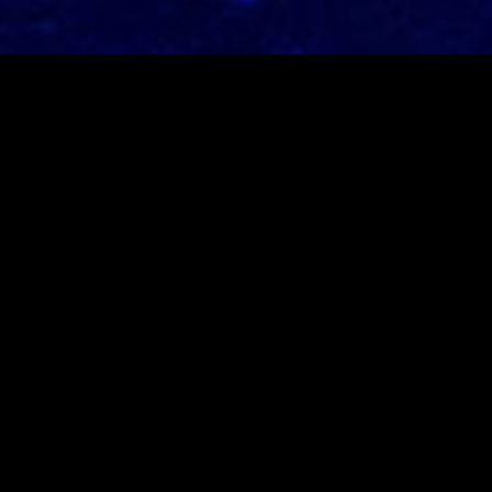
Neusten Beiträge