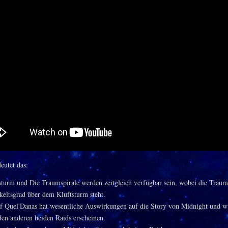
eutet das:
sturm und Die Traumspirale werden zeitgleich verfügbar sein, wobei die Traum
keitsgrad über dem Kluftsturm steht.
f Quel'Danas hat wesentliche Auswirkungen auf die Story von Midnight und w
den anderen beiden Raids erscheinen.