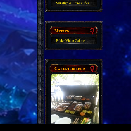
Sonstige & Fun-Guides
Medien
Bilder/Video Galerie
Galeriebilder