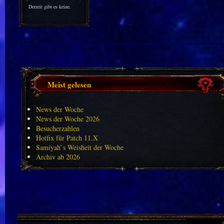
Derzeit gibt es keine.
Meist gelesen
News der Woche
News der Woche 2026
Besucherzahlen
Hotfix für Patch 11.X
Samiyah`s Weisheit der Woche
Archiv ab 2026