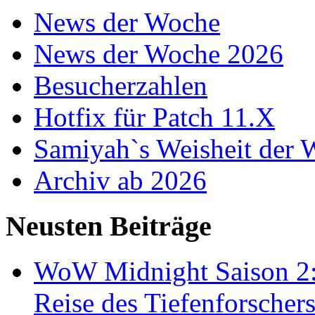
News der Woche
News der Woche 2026
Besucherzahlen
Hotfix für Patch 11.X
Samiyah`s Weisheit der
Archiv ab 2026
Neusten Beiträge
WoW Midnight Saison 2:
Reise des Tiefenforscher