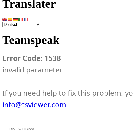
Translater
Teamspeak
Error Code: 1538
invalid parameter
If you need help to fix this problem, y
info@tsviewer.com