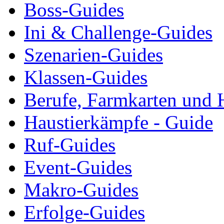
Boss-Guides
Ini & Challenge-Guides
Szenarien-Guides
Klassen-Guides
Berufe, Farmkarten und 
Haustierkämpfe - Guide
Ruf-Guides
Event-Guides
Makro-Guides
Erfolge-Guides