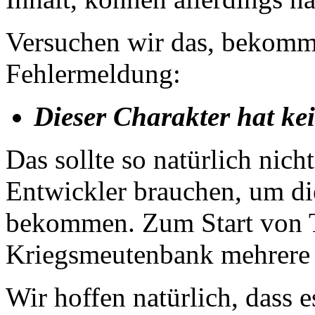
Versuchen wir das, bekomm
Fehlermeldung:
Dieser Charakter hat ke
Das sollte so natürlich nich
Entwickler brauchen, um di
bekommen. Zum Start von T
Kriegsmeutenbank mehrere T
Wir hoffen natürlich, dass e