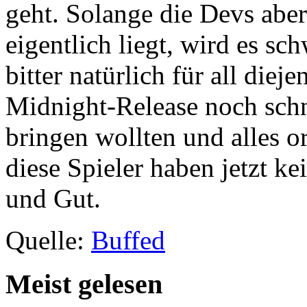
geht. Solange die Devs abe
eigentlich liegt, wird es s
bitter natürlich für all diej
Midnight-Release noch sch
bringen wollten und alles o
diese Spieler haben jetzt k
und Gut.
Quelle:
Buffed
Meist gelesen