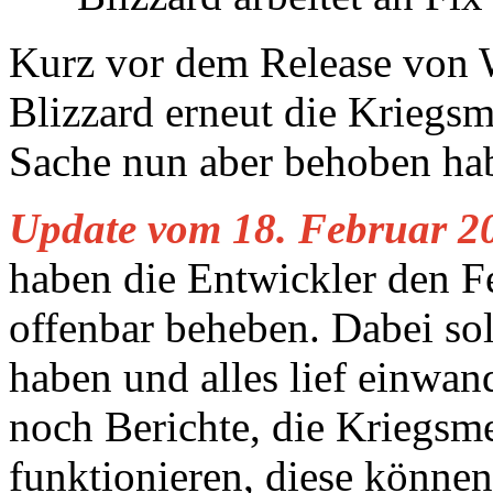
Kurz vor dem Release von 
Blizzard erneut die Kriegsm
Sache nun aber behoben ha
Update vom 18. Februar 2
haben die Entwickler den F
offenbar beheben. Dabei sol
haben und alles lief einwand
noch Berichte, die Kriegsm
funktionieren, diese können 