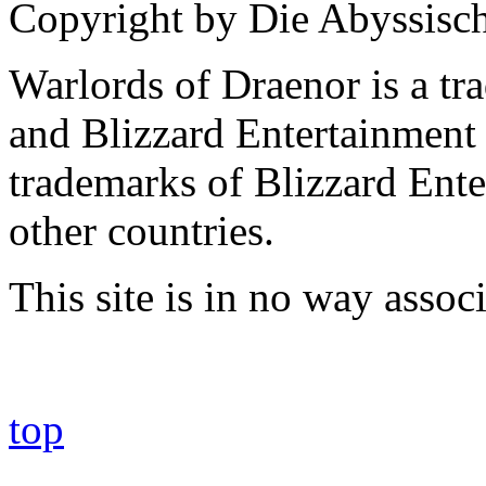
Copyright by Die Abyssisc
Warlords of Draenor is a tr
and Blizzard Entertainment 
trademarks of Blizzard Ente
other countries.
This site is in no way asso
top