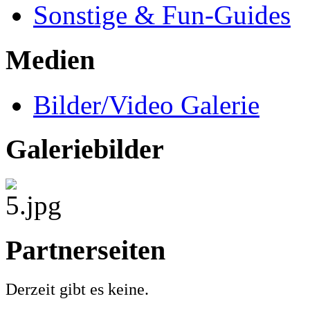
Sonstige & Fun-Guides
Medien
Bilder/Video Galerie
Galeriebilder
Partnerseiten
Derzeit gibt es keine.