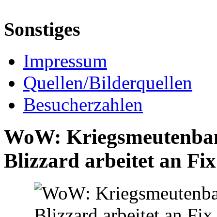
Sonstiges
Impressum
Quellen/Bilderquellen
Besucherzahlen
WoW: Kriegsmeutenbank
Blizzard arbeitet an Fi