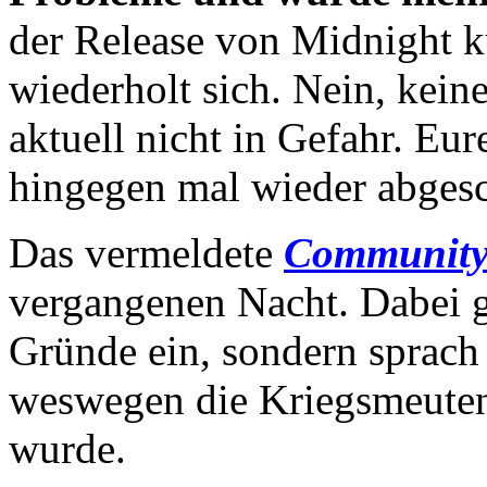
der Release von Midnight k
wiederholt sich. Nein, kein
aktuell nicht in Gefahr. E
hingegen mal wieder abgesc
Das vermeldete
Community
vergangenen Nacht. Dabei gi
Gründe ein, sondern sprach
weswegen die Kriegsmeuten
wurde.