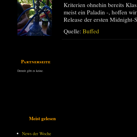
Kriterien ohnehin bereits Kla
meist ein Paladin -, hoffen wi
Release der ersten Midnight-
Quelle:
Buffed
Partnerseiten
Derzeit gibt es keine.
Meist gelesen
News der Woche