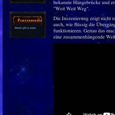
bekannte Hängebrücke und err
"Weit Weit Weg".
Die Inszenierung zeigt nicht 
Partnerseiten
auch, wie flüssig die Übergä
Derzeit gibt es keine.
funktionieren. Genau das mach
eine zusammenhängende Welt 