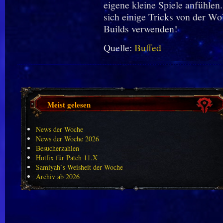
eigene kleine Spiele anfühlen
sich einige Tricks von der W
Builds verwenden!
Quelle:
Buffed
Meist gelesen
News der Woche
News der Woche 2026
Besucherzahlen
Hotfix für Patch 11.X
Samiyah`s Weisheit der Woche
Archiv ab 2026