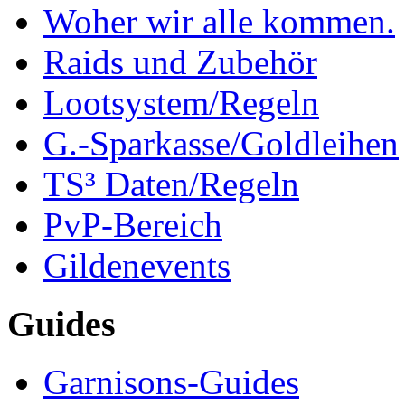
Woher wir alle kommen.
Raids und Zubehör
Lootsystem/Regeln
G.-Sparkasse/Goldleihen
TS³ Daten/Regeln
PvP-Bereich
Gildenevents
Guides
Garnisons-Guides