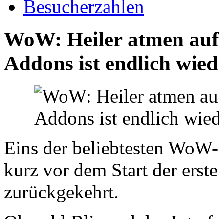
Besucherzahlen
WoW: Heiler atmen auf -
Addons ist endlich wied
Eins der beliebtesten WoW-
kurz vor dem Start der ers
zurückgekehrt.