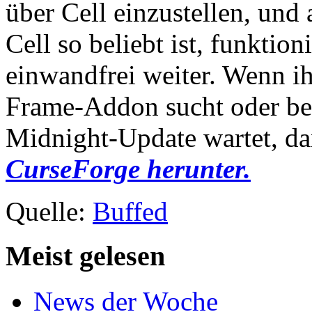
über Cell einzustellen, und 
Cell so beliebt ist, funktio
einwandfrei weiter. Wenn i
Frame-Addon sucht oder bere
Midnight-Update wartet, da
CurseForge herunter.
Quelle:
Buffed
Meist gelesen
News der Woche