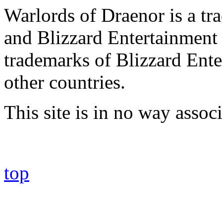
Warlords of Draenor is a tr
and Blizzard Entertainment 
trademarks of Blizzard Ente
other countries.
This site is in no way asso
top