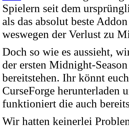
Spielern seit dem ursprüngl
als das absolut beste Addon
weswegen der Verlust zu Mi
Doch so wie es aussieht, wi
der ersten Midnight-Season 
bereitstehen. Ihr könnt euch
CurseForge herunterladen 
funktioniert die auch bereits
Wir hatten keinerlei Probl