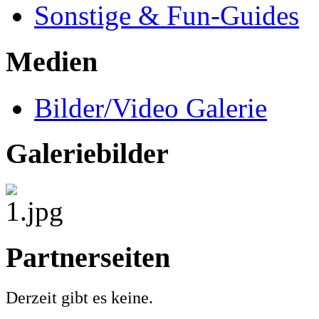
Sonstige & Fun-Guides
Medien
Bilder/Video Galerie
Galeriebilder
Partnerseiten
Derzeit gibt es keine.