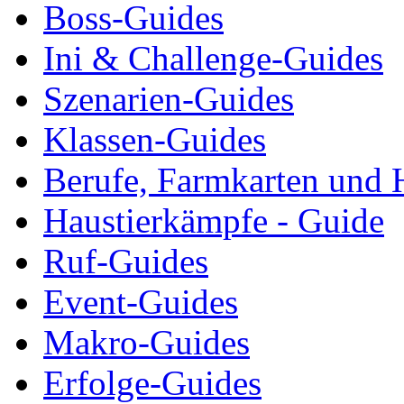
Boss-Guides
Ini & Challenge-Guides
Szenarien-Guides
Klassen-Guides
Berufe, Farmkarten und 
Haustierkämpfe - Guide
Ruf-Guides
Event-Guides
Makro-Guides
Erfolge-Guides