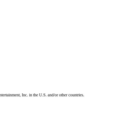
ertainment, Inc. in the U.S. and/or other countries.