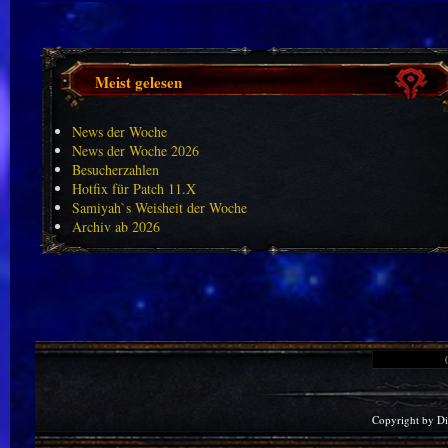
Meist gelesen
News der Woche
News der Woche 2026
Besucherzahlen
Hotfix für Patch 11.X
Samiyah`s Weisheit der Woche
Archiv ab 2026
Copyright by D