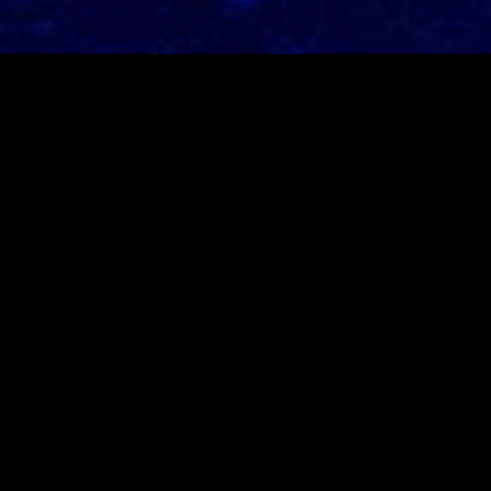
Neusten Beiträge