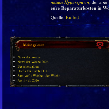
neuen Hyperspawn
, der aber
eure Reparaturkosten in W
Quelle:
Buffed
Meist gelesen
News der Woche
News der Woche 2026
Besucherzahlen
Hotfix für Patch 11.X
Samiyah`s Weisheit der Woche
Archiv ab 2026