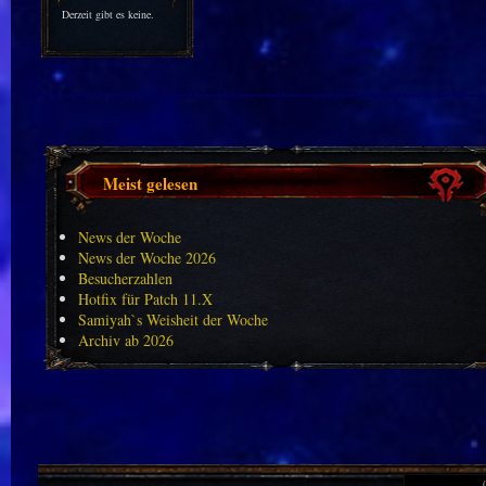
Derzeit gibt es keine.
Meist gelesen
News der Woche
News der Woche 2026
Besucherzahlen
Hotfix für Patch 11.X
Samiyah`s Weisheit der Woche
Archiv ab 2026