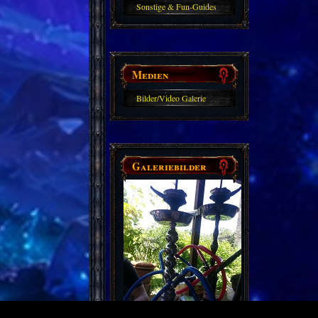
Sonstige & Fun-Guides
Medien
Bilder/Video Galerie
Galeriebilder