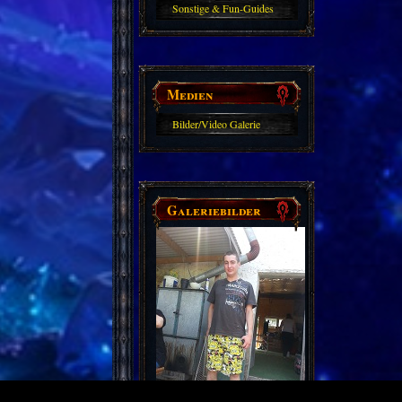
Sonstige & Fun-Guides
Medien
Bilder/Video Galerie
Galeriebilder