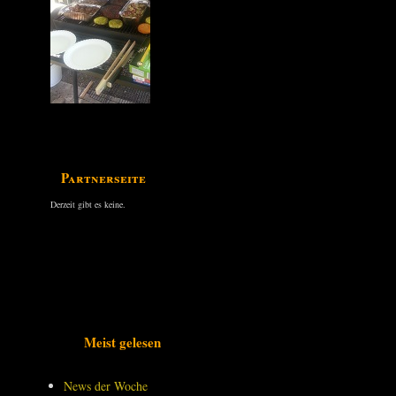
Partnerseiten
Derzeit gibt es keine.
Meist gelesen
News der Woche