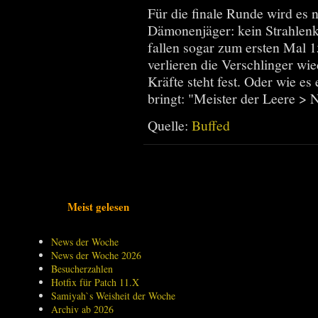
Für die finale Runde wird es 
Dämonenjäger: kein Strahlenk
fallen sogar zum ersten Mal 1
verlieren die Verschlinger wi
Kräfte steht fest. Oder wie 
bringt: "Meister der Leere >
Quelle:
Buffed
Meist gelesen
News der Woche
News der Woche 2026
Besucherzahlen
Hotfix für Patch 11.X
Samiyah`s Weisheit der Woche
Archiv ab 2026