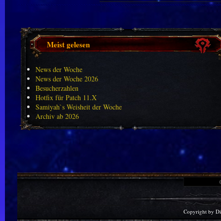
Meist gelesen
News der Woche
News der Woche 2026
Besucherzahlen
Hotfix für Patch 11.X
Samiyah`s Weisheit der Woche
Archiv ab 2026
Copyright by D