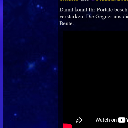
Damit könnt Ihr Portale besc
verstärken. Die Gegner aus di
Beute.