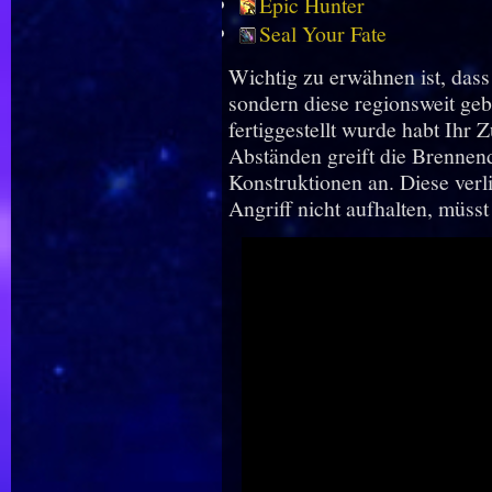
Epic Hunter
Seal Your Fate
Wichtig zu erwähnen ist, dass
sondern diese regionsweit g
fertiggestellt wurde habt Ihr
Abständen greift die Brennen
Konstruktionen an. Diese verl
Angriff nicht aufhalten, müss