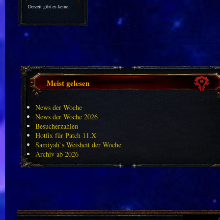
Derzeit gibt es keine.
Meist gelesen
News der Woche
News der Woche 2026
Besucherzahlen
Hotfix für Patch 11.X
Samiyah`s Weisheit der Woche
Archiv ab 2026