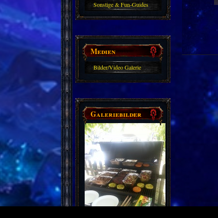
Sonstige & Fun-Guides
Medien
Bilder/Video Galerie
Galeriebilder