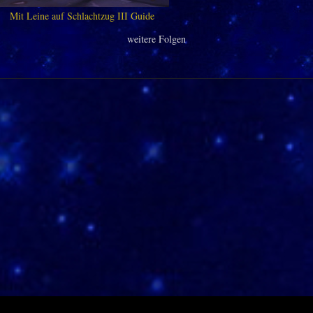
Mit Leine auf Schlachtzug III Guide
weitere Folgen