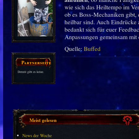
wie sich das Heiltempo im Ve
ob es Boss-Mechaniken gibt,
heilbar sind. Auch Eindrücke 
bedankt sich für euer Feedbac
Anpassungen gemeinsam mit eu
Quelle:
Buffed
Partnerseiten
Derzeit gibt es keine.
Meist gelesen
News der Woche