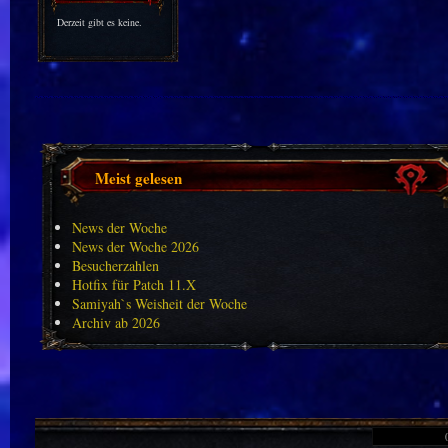
Derzeit gibt es keine.
Meist gelesen
News der Woche
News der Woche 2026
Besucherzahlen
Hotfix für Patch 11.X
Samiyah`s Weisheit der Woche
Archiv ab 2026