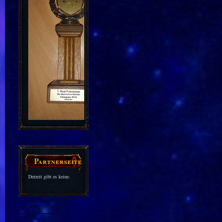
Partnerseiten
Derzeit gibt es keine.