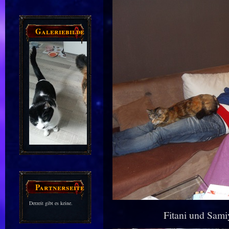
Galeriebilder
Partnerseiten
Derzeit gibt es keine.
Fitani und Sami