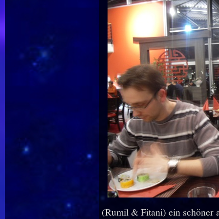
(Rumil & Fitani) ein schöner 