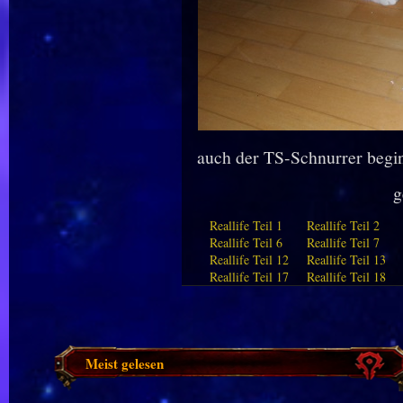
auch der TS-Schnurrer begin
g
Reallife Teil 1
Reallife Teil 2
Reallife Teil 6
Reallife Teil 7
Reallife Teil 12
Reallife Teil 13
Reallife Teil 17
Reallife Teil 18
Meist gelesen