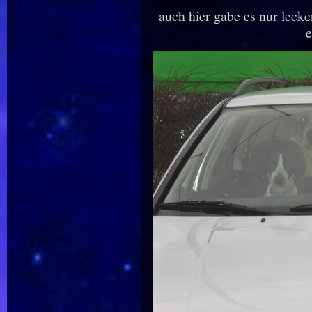
auch hier gabe es nur lecke
e