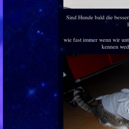
Sind Hunde bald die besser
wie fast immer wenn wir unt
kennen wed