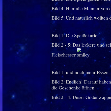
Bild 4: Hier alle Männer von 
Bild 5: Und natürlich wollten 
Bild 1: Die Speißekarte
Bild 2 - 5: Das leckere und s
Fleischesser
Bild 1: und noch mehr Essen
Bild 2: Endlich! Darauf haben
die Geschenke öffnen
Bild 3 - 4: Unser Gildenwap