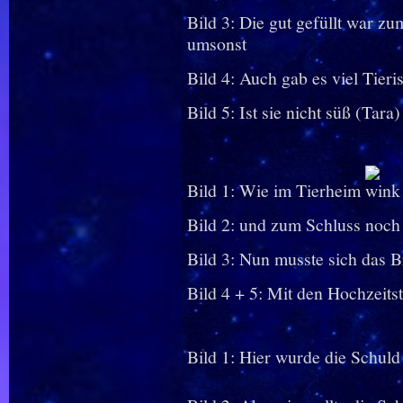
Bild 3: Die gut gefüllt war zu
umsonst
Bild 4: Auch gab es viel Tier
Bild 5: Ist sie nicht süß (Tara)
Bild 1: Wie im Tierheim
Bild 2: und zum Schluss noch B
Bild 3: Nun musste sich das B
Bild 4 + 5: Mit den Hochzeits
Bild 1: Hier wurde die Schul