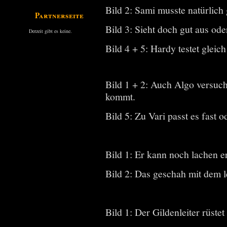
Bild 2: Sami musste natürlich 
Partnerseiten
Bild 3: Sieht doch gut aus ode
Derzeit gibt es keine.
Bild 4 + 5: Hardy testet gleic
Bild 1 + 2: Auch Algo versucht
kommt.
Bild 5: Zu Vari passt es fast o
Bild 1: Er kann noch lachen er
Bild 2: Das geschah mit dem le
Bild 1: Der Gildenleiter rüste