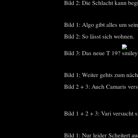
Bild 2: Die Schlacht kann beg
Bild 1: Algo gibt alles um sei
Bild 2: So lässt sich wohnen.
Bild 3: Das neue T 19?
Bild 1: Weiter gehts zum näch
Bild 2 + 3: Auch Camaris vers
Bild 1 + 2 + 3: Vari versucht
Bild 1: Nur leider Scheitert au