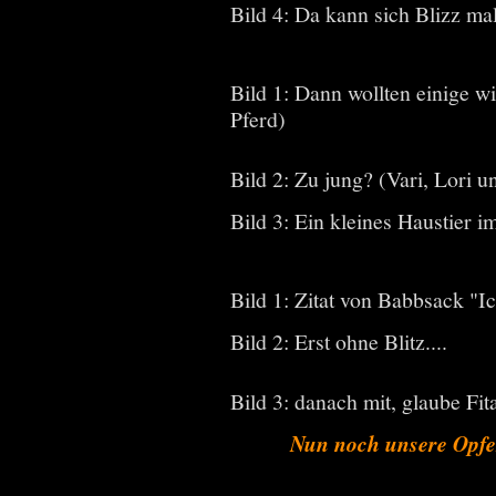
Bild 4: Da kann sich Blizz ma
Bild 1: Dann wollten einige w
Pferd)
Bild 2: Zu jung? (Vari, Lori 
Bild 3: Ein kleines Haustier i
Bild 1: Zitat von Babbsack "Ic
Bild 2: Erst ohne Blitz....
Bild 3: danach mit, glaube Fi
Nun noch unsere Opfer