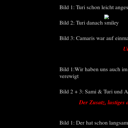
Bild 1: Turi schon leicht anges
Bild 2: Turi danach
Bild 3: Camaris war auf einm
U
Bild 1:Wir haben uns auch 
verewigt
Bild 2 + 3: Sami & Turi und 
Der Zusatz, lustiges
Bild 1: Der hat schon langsam