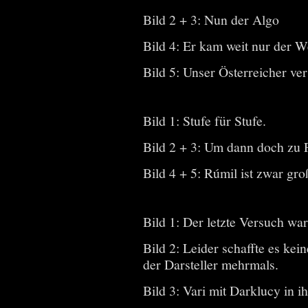
Bild 2 + 3: Nun der Algo
Bild 4: Er kam weit nur der W
Bild 5: Unser Österreicher ver
Bild 1: Stufe für Stufe.
Bild 2 + 3: Um dann doch zu F
Bild 4 + 5: Rúmil ist zwar gro
Bild 1: Der letzte Versuch wa
Bild 2: Leider schaffte es kei
der Darsteller mehrmals.
Bild 3: Vari mit Darklucy in 