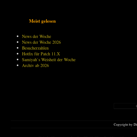
Meist gelesen
News der Woche
News der Woche 2026
Besucherzahlen
Hotfix für Patch 11.X
Samiyah`s Weisheit der Woche
Archiv ab 2026
Copyright by D