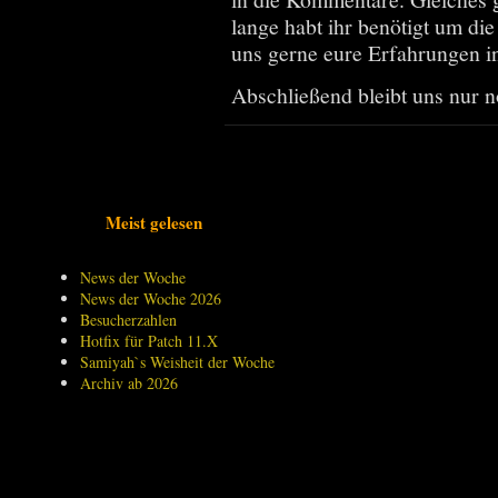
lange habt ihr benötigt um di
uns gerne eure Erfahrungen i
Abschließend bleibt uns nur n
Meist gelesen
News der Woche
News der Woche 2026
Besucherzahlen
Hotfix für Patch 11.X
Samiyah`s Weisheit der Woche
Archiv ab 2026