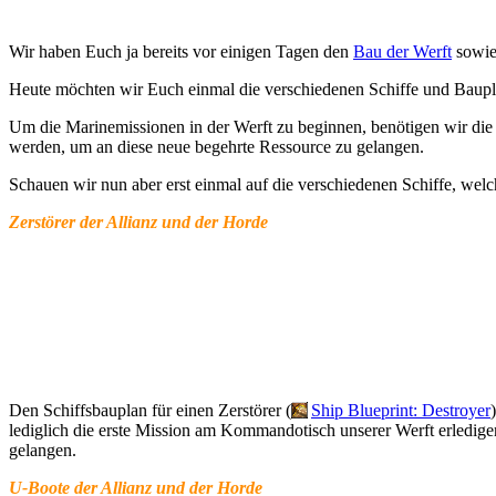
Wir haben Euch ja bereits vor einigen Tagen den
Bau der Werft
sowie 
Heute möchten wir Euch einmal die verschiedenen Schiffe und Bauplän
Um die Marinemissionen in der Werft zu beginnen, benötigen wir die
werden, um an diese neue begehrte Ressource zu gelangen.
Schauen wir nun aber erst einmal auf die verschiedenen Schiffe, wel
Zerstörer der Allianz und der Horde
Den Schiffsbauplan für einen Zerstörer (
Ship Blueprint: Destroyer
lediglich die erste Mission am Kommandotisch unserer Werft erledigen
gelangen.
U-Boote der Allianz und der Horde