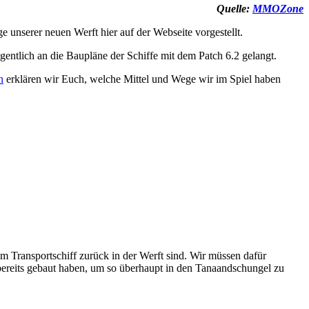
Quelle:
MMOZone
 unserer neuen Werft hier auf der Webseite vorgestellt.
entlich an die Baupläne der Schiffe mit dem Patch 6.2 gelangt.
n
erklären wir Euch, welche Mittel und Wege wir im Spiel haben
m Transportschiff zurück in der Werft sind. Wir müssen dafür
 bereits gebaut haben, um so überhaupt in den Tanaandschungel zu