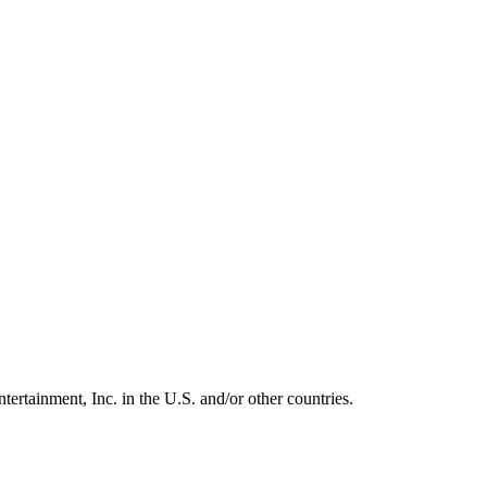
ertainment, Inc. in the U.S. and/or other countries.