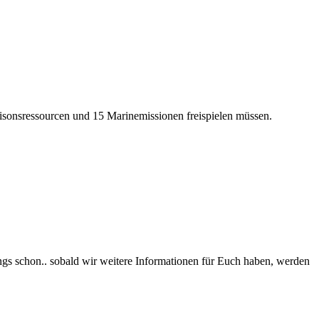
isonsressourcen und 15 Marinemissionen freispielen müssen.
ings schon.. sobald wir weitere Informationen für Euch haben, werden