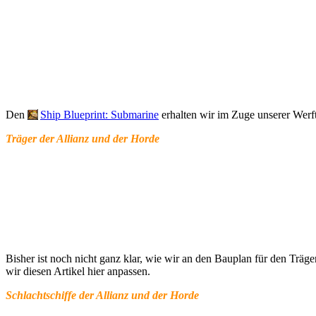
Den
Ship Blueprint: Submarine
erhalten wir im Zuge unserer Werft
Träger der Allianz und der Horde
Bisher ist noch nicht ganz klar, wie wir an den Bauplan für den Träge
wir diesen Artikel hier anpassen.
Schlachtschiffe der Allianz und der Horde