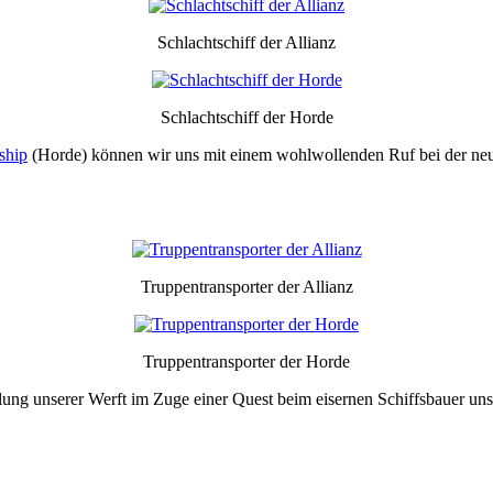
Schlachtschiff der Allianz
Schlachtschiff der Horde
ship
(Horde) können wir uns mit einem wohlwollenden Ruf bei der neue
Truppentransporter der Allianz
Truppentransporter der Horde
ellung unserer Werft im Zuge einer Quest beim eisernen Schiffsbauer uns