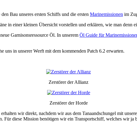
den Bau unseres ersten Schiffs und die ersten
Marinemissionen
im Zuge
e in einer kleinen Übersicht vorstellen und erklären, wie man denn eig
 neue Garnisonsressource Öl. In unserem
Öl Guide für Marinemissione
che uns in unserer Werft mit dem kommenden Patch 6.2 erwarten.
Zerstörer der Allianz
Zerstörer der Horde
) erhalten wir direkt, nachdem wir aus dem Tanaandschungel mit unsere
. Für diese Mission benötigen wir ein Transportschiff, welches wir ja