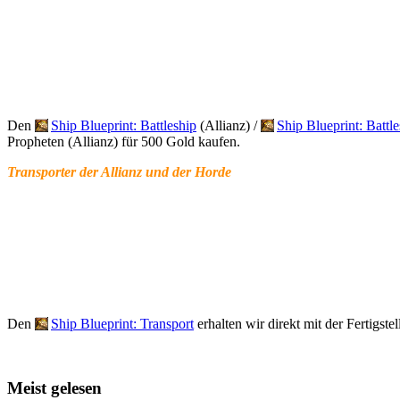
Den
Ship Blueprint: Battleship
(Allianz) /
Ship Blueprint: Battle
Propheten (Allianz) für 500 Gold kaufen.
Transporter der Allianz und der Horde
Den
Ship Blueprint: Transport
erhalten wir direkt mit der Fertigst
Meist gelesen