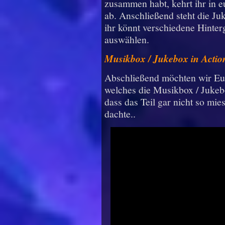
zusammen habt, kehrt ihr in e
ab. Anschließend steht die 
ihr könnt verschiedene Hinte
auswählen.
Musikbox / Jukebox in Actio
Abschließend möchten wir Euc
welches die Musikbox / Jukebo
dass das Teil gar nicht so mies
dachte..