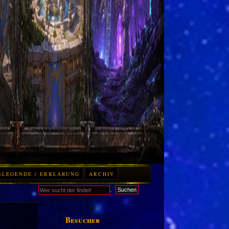
BLEGENDE / ERKLÄRUNG
ARCHIV
.
Suchen
Besucher