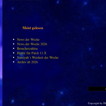
Meist gelesen
News der Woche
News der Woche 2026
Besucherzahlen
Hotfix für Patch 11.X
Samiyah`s Weisheit der Woche
Archiv ab 2026
Copyright by D