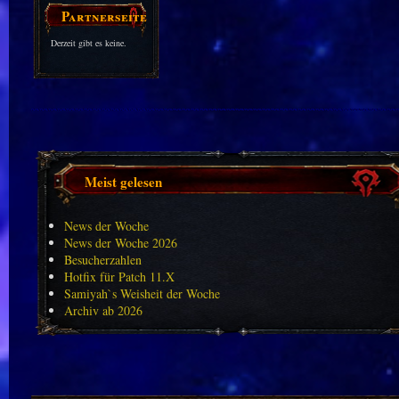
Partnerseiten
Derzeit gibt es keine.
Meist gelesen
News der Woche
News der Woche 2026
Besucherzahlen
Hotfix für Patch 11.X
Samiyah`s Weisheit der Woche
Archiv ab 2026